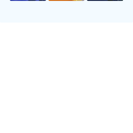
导航
认识熊猫体育
体育热点
体育明星
企业服务
接洽熊猫体育官网
菲尔特与德累斯顿对决前瞻分析及竞彩推荐策略探
讨