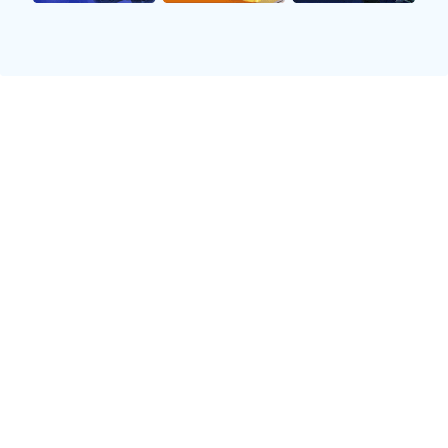
导航
认识熊猫体育
体育热点
体育明星
企业服务
接洽熊猫体育官网
CBA广东队对阵强敌的精彩对决即将上演，球迷们准
备好了吗