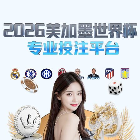
体育明星
首页
-
体育明星