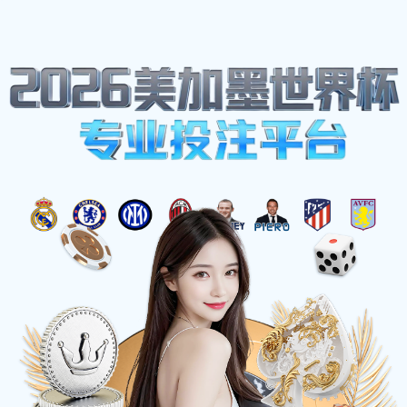
体育明星
首页
-
体育明星