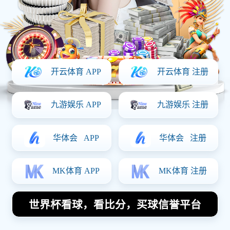
最新新闻
探访中国足球明星背后的故事与成就揭秘
新疆足球明星倒钩进球盛典名单揭晓引发球迷热议与期待
足球明星捂脸庆祝瞬间揭秘背后的情感与故事
武汉羽毛球队防反策略分析及其在比赛中的得失表现