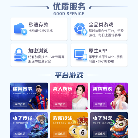
诺贝尔足球明星都有哪些知名球员及其辉煌成就解析
中国足球明星的妻子们谁更美丽她们的魅力与风采大比拼
绯闻缠身的足球明星们背后的爱情故事与生活揭秘
德国足球明星罗伊斯的职业生涯与成就全解析
足球明星孩子的天赋究竟源自何处是否遗传还是后天培养
的秘密揭秘
足球明星高清壁纸尽在掌握4K超清1080p完美呈现激情瞬间
女声配音足球明星演唱的动感歌曲展现激情与梦想
足球明星在比赛中精彩吹气任意球瞬间的高清图片展示