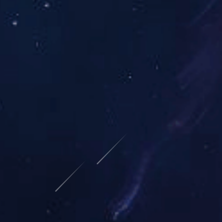
足球明星捂脸庆祝瞬间揭秘背后的情感与故事
武汉羽毛球队防反策略分析及其在比赛中的得
表现
诺贝尔足球明星都有哪些知名球员及其辉煌成
解析
中国足球明星的妻子们谁更美丽她们的魅力与
采大比拼
绯闻缠身的足球明星们背后的爱情故事与生活
秘
德国足球明星罗伊斯的职业生涯与成就全解析
足球明星孩子的天赋究竟源自何处是否遗传还
后天培养的秘密揭秘
足球明星高清壁纸尽在掌握4K超清1080p完美呈