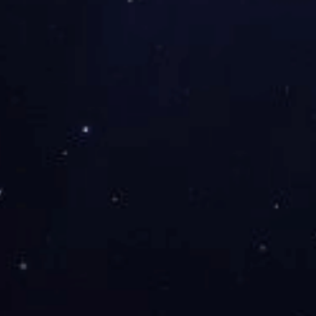
导航
熊猫体育(中国版权)官方网站-最全赛
公司首
事直播平台✅🏆『bjhytdhb.com』🏆✅
是世界顶级真人游戏让生活更精彩!完
认识熊
美体育为国内游戏玩家打造的全球最
体育热
顶级乐趣游戏APP,提供下载、入口、
体育明
首页、平台、登陆、官网、二十四小
时专属客服在线服务!全球最安全,最
企业服
信誉,最公平的平台运营商!
接洽熊