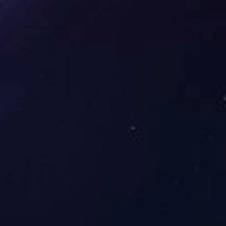
同书写新的篇章！
上一篇
穆西亚拉的崛起之路：从青训天才到足坛新星的传奇旅程
下一篇
勇士与爵士第4场激战回顾球员表现与战术分析全景呈现