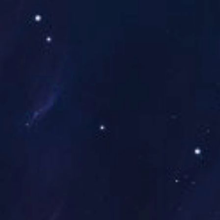
他们也非常注重防守体系的构建，在失去控球后能迅速
失
相较之下，皇家马德里则更倾向于灵活多变的战术布局
根据不同对手调整阵型与打法。他们注重中场控制与整
而这种灵活性使得他们能够应对各种类型的比赛局面。
就
键时刻往往能够扭转局势。
风
揭
是