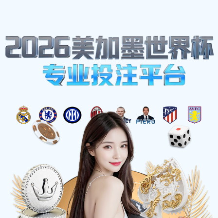
体育热点
首页
-
体育热点