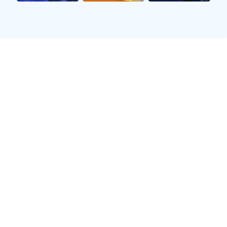
导航
认识熊猫体育
体育热点
体育明星
企业服务
接洽熊猫体育官网
中国足球对阵叙利亚精彩录播回顾与分析全场精彩
瞬间尽在其中