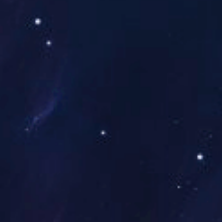
历史和众多传奇球星。骑士自从勒布朗·詹姆斯加盟以
队文化和明星球员不断向冠军发起冲击。本场较量不仅
失
与骄傲的较量。
从历史来看，骑士与湖人的交锋总能激发出无限激情，
就
遇都意味着新的挑战与机遇。这场比赛被广大媒体和分
的竞争，更因为两队在各自赛季中的关键地位。
风
揭
是