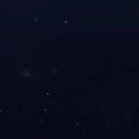
找到我们
页
地址：安庆市充熄湖492号
猫体育
电话：13554174183
点
邮箱: apzas@gmail.com
星
务
猫体育官网