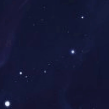
梦
此外，本场对决也是双方教练战略思想的一次直接碰撞
战术，合理运用球员，将成为决定胜负的重要因素。因
气的较量。
图
2、球队阵容及战术布局
在这场比赛中，骑士队派出了他们最强大的首发阵容，
们凭借出色的个人能力和团队配合，在进攻端形成了多
他们同样拥有浓眉哥戴维斯以及老将詹姆斯等顶级球员
了新鲜血液。
对于战术布局，骑士更多采用快速反击策略，通过詹姆
则加强了协防，以限制对手得分。在进攻方面，他们利
会，同时也频繁尝试三分投射，以拉开空间打破对方防
此外，两队教练在临场调整上的灵活性也十分关键。当
通过换人或调整战术来改变比赛走势。这种临机应变能