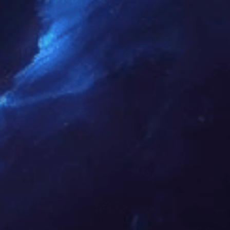
在第四节末段，骑士追平比分后，双方展
可能左右最终结果。此时，詹姆斯再次展
球队建立起领先优势。
贡献。他们在外围投篮命中率极高，使得
。而湖人的戴维斯同样不甘示弱，他在内
了全队信心。
些裁判判罚争议，引发现场观众热烈反
中于游戏本身，而不是外界干扰，这恰恰
的升级空间。对于骑士来说，如果能够进