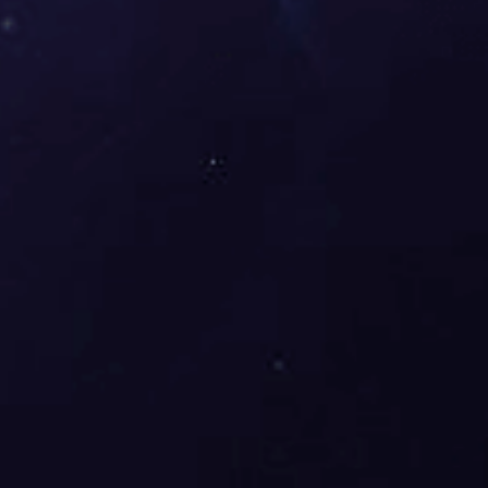
具备竞争力。而且随着年轻球员逐渐成
心阵容稳定，同时通过交易或选秀增强板
免伤病影响到整个赛季表现。因此，两支
。
球队都将在不断完善自己的过程中继续书
都有着强烈争胜欲望，以及为了荣誉而奋
瞬间解析”的深入分析，我们可以看到这不仅
个参与者共同拼搏所铸就出来的一段美好
动员都值得尊敬，因为他们代表的是勇敢
及战术层面的博弈，都让我们感受到篮球运