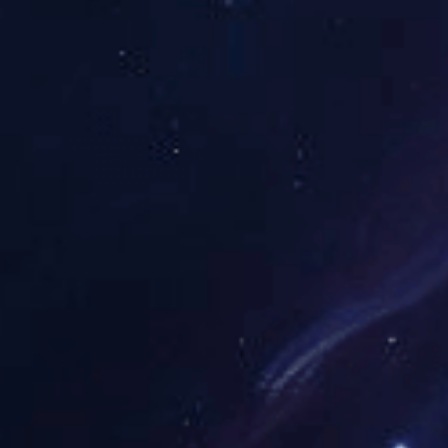
现激情瞬间
女声配音足球明星演唱的动感歌曲展现激情与
想
足球明星在比赛中精彩吹气任意球瞬间的高清
片展示
导航
认识熊猫体育
体育热点
体育明星