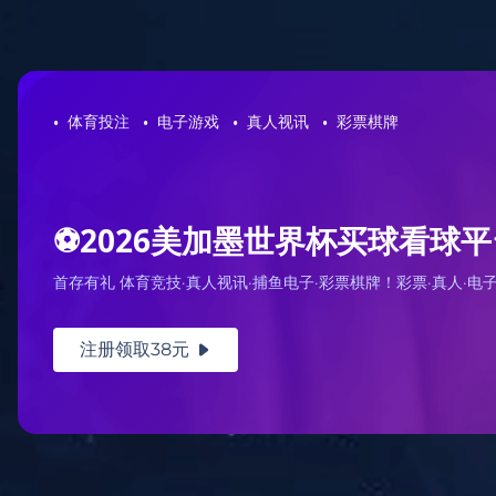
公司首页
体育热点
首页
-
体育热点