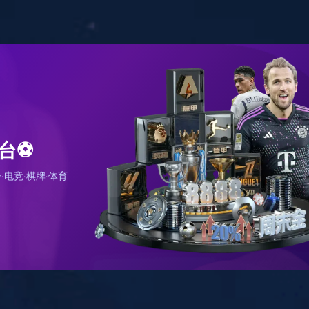
认识熊猫体育
体育热点
体育明星
企业服务
接洽熊猫