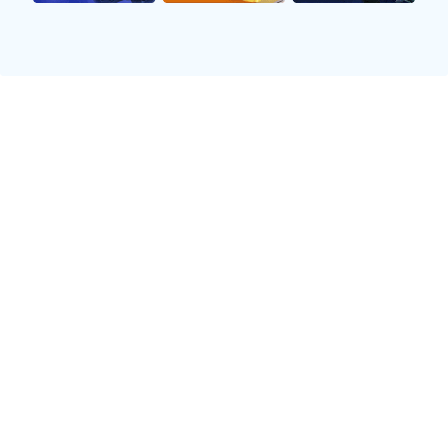
导航
认识熊猫体育
体育热点
体育明星
企业服务
接洽熊猫体育官网
全球足球明星身价排行榜揭晓谁是最贵的球员引发
热议