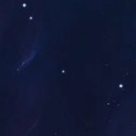
能够长时间保持高水平的竞技状态，这种持久性是他们
双打项目中，他们都能够在关键时刻把握机会，充分体
失
为了达到这样的体能指标，教练组制定了详尽而科学的
术结合等环节。这些精心设计的训练内容不仅提高了队
就
的适应能力，使他们能够应对各种复杂局面。
风
揭
是