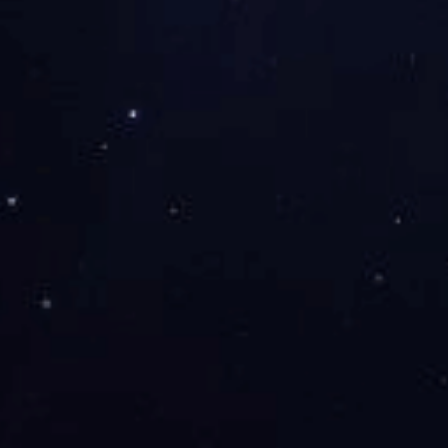
导航
熊猫体育(中国版权)官方网站-最全赛
公司首
事直播平台✅🏆『bjhytdhb.com』🏆✅
是世界顶级真人游戏让生活更精彩!完
认识熊
美体育为国内游戏玩家打造的全球最
体育热
顶级乐趣游戏APP,提供下载、入口、
体育明
首页、平台、登陆、官网、二十四小
时专属客服在线服务!全球最安全,最
企业服
信誉,最公平的平台运营商!
接洽熊