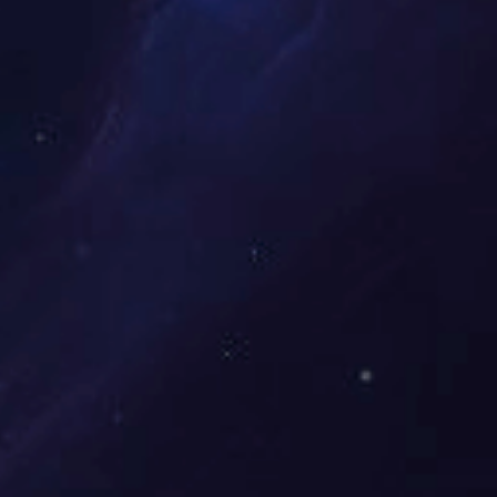
此外，他们积极参与社区活动，与青少年互动，让更多
感，使得武汉羽毛球队不仅仅是一支竞技队伍，更成为
们也吸引到了许多赞助商关注，为整个联赛带来了更多
最重要的是，他们所展现出的拼搏精神感染着一代又一
优雅且富有挑战性的运动当中。相信随着时间推移，该
育事业贡献力量。
总结：
综上所述，武汉羽毛球队凭借卓越耐力和出色实力，在
队协作，通过科学化训练不断提升自身技能，同时积极
了巨大贡献。不难看出，这支充满活力与激情的队伍，
来。
无论是在技术层面还是精神层面，武汉羽毛球队均展现
敬佩。期待这一优秀团队今后带来更多精彩瞬间，再次