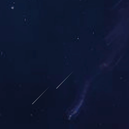
足球明星捂脸庆祝瞬间揭秘背后的情感与故事
武汉羽毛球队防反策略分析及其在比赛中的得
表现
诺贝尔足球明星都有哪些知名球员及其辉煌成
解析
中国足球明星的妻子们谁更美丽她们的魅力与
采大比拼
绯闻缠身的足球明星们背后的爱情故事与生活
秘
德国足球明星罗伊斯的职业生涯与成就全解析
足球明星孩子的天赋究竟源自何处是否遗传还
后天培养的秘密揭秘
足球明星高清壁纸尽在掌握4K超清1080p完美呈