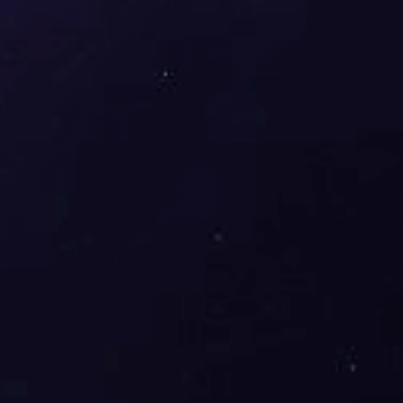
的人了解并爱上这项运动。这种社会责任
推广全民健身理念的重要力量。同时，他
资金投入，有效促进各项赛事的发展。
代年轻人，使得越来越多的人投身于这项
队伍将继续书写新的辉煌篇章，为中国体
国内外赛事上屡创佳绩。他们高度重视团
参与社会活动，为推动该项运动发展做出
将继续引领中国羽毛球走向更加辉煌的未
出了非凡魅力，其背后的付出与努力令人
点燃观众热情！