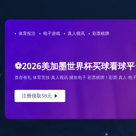
公司首页
体育热点
首页
-
体育热点