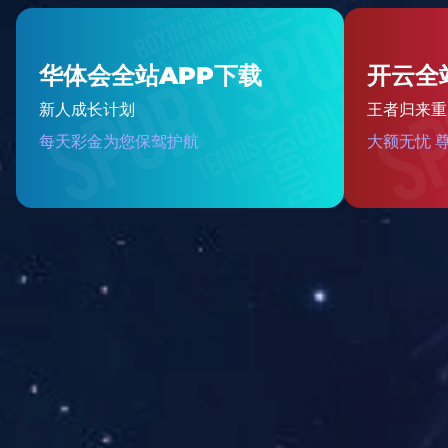
最新新闻
探访中国足球明星背后的故事与成就揭秘
新疆足球明星倒钩进球盛典名单揭晓引发球迷
议与期待