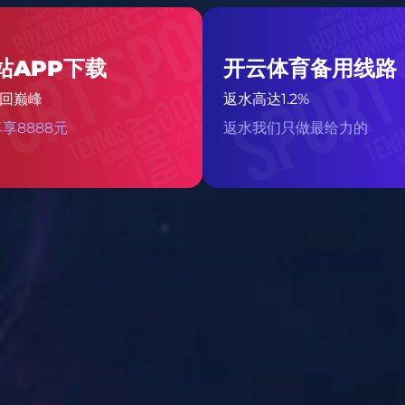
武汉羽毛球队展现卓越耐力
2025-10-28 15:29:40
武汉羽毛球队在近年来的联赛中展现了卓越的耐力和实
赛中表现出色，更通过顽强拼搏的精神激励着年轻运动
球队的卓越耐力、团队协作、训练方法及其对联赛的影
力赢得了重要赛事；其次，团队间紧密合作使得每位队
练方法为球员打下了坚实基础；最后，武汉羽毛球队在
增添了无限光彩。
热
1、卓越耐力与体能
武汉羽毛球队的队员们经过多年的严格训练，已经培养