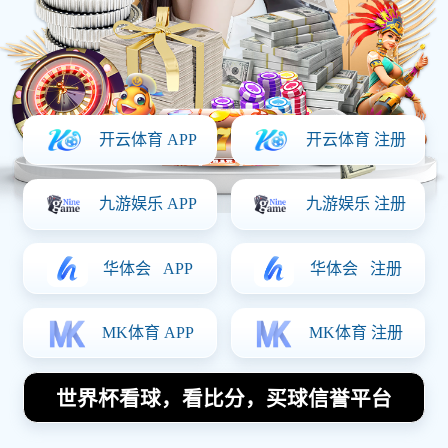
最新新闻
探访中国足球明星背后的故事与成就揭秘
新疆足球明星倒钩进球盛典名单揭晓引发球迷热议与期待
足球明星捂脸庆祝瞬间揭秘背后的情感与故事
武汉羽毛球队防反策略分析及其在比赛中的得失表现