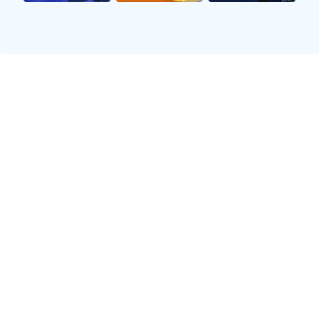
导航
认识熊猫体育
体育热点
体育明星
企业服务
接洽熊猫体育官网
坎特的篮球传奇：从草根到巨星的奋斗与荣耀之路
2025-07-04 05:39:10